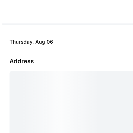
Thursday, Aug 06
Address