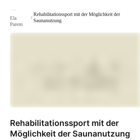
Rehabilitationssport mit der Möglichkeit der
/
Ela
Saunanutzung
Parem
Rehabilitationssport mit der
Möglichkeit der Saunanutzung