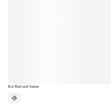
Koi Bad und Sauna