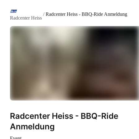
/
Radcenter Heiss - BBQ-Ride Anmeldung
Radcenter Heiss
Radcenter Heiss - BBQ-Ride
Anmeldung
Event