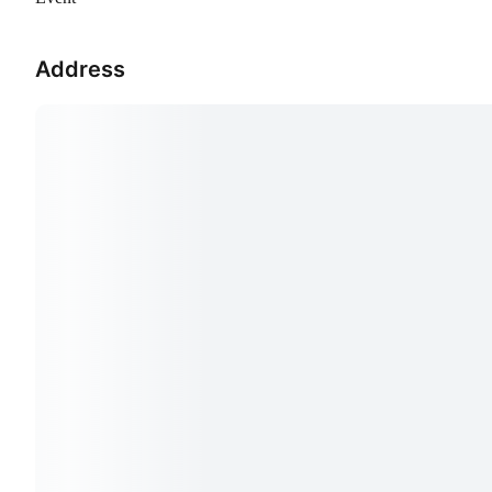
Address