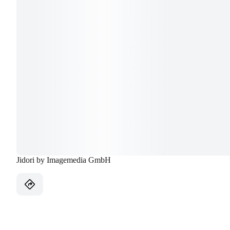
Jidori by Imagemedia GmbH