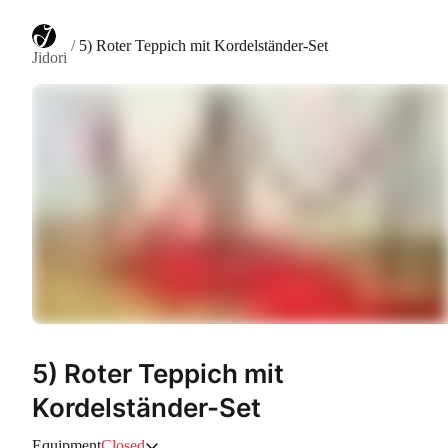
/
5) Roter Teppich mit Kordelständer-Set
Jidori
5) Roter Teppich mit
Kordelständer-Set
Equipment
Closed