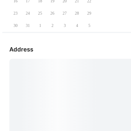
16
17
18
19
20
21
22
23
24
25
26
27
28
29
30
31
1
2
3
4
5
Address