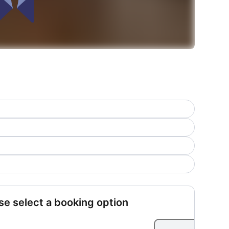
se select a booking option