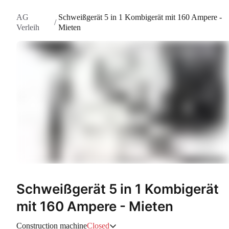
AG
Schweißgerät 5 in 1 Kombigerät mit 160 Ampere -
/
Verleih
Mieten
Schweißgerät 5 in 1 Kombigerät
mit 160 Ampere - Mieten
Construction machine
Closed