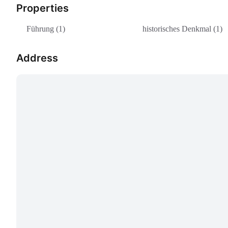
Properties
Führung (1)
historisches Denkmal (1)
Address