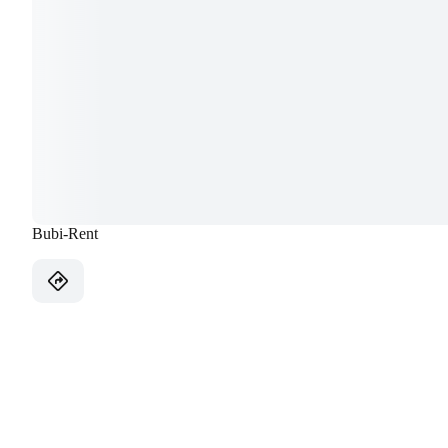
Bubi-Rent