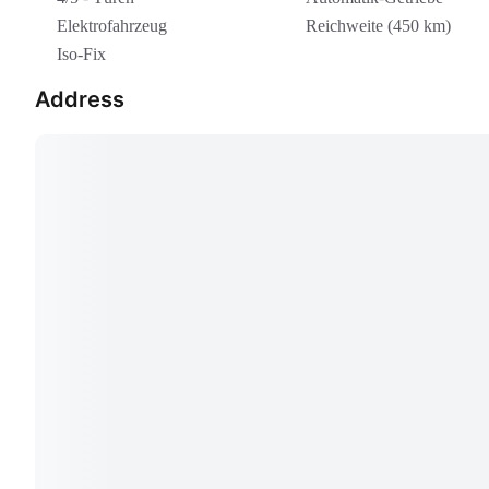
Elektrofahrzeug
Reichweite (450 km)
Iso-Fix
Address