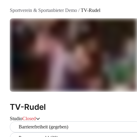
Sportverein & Sportanbieter Demo
/
TV-Rudel
TV-Rudel
Studio
Closed
Barrierefreiheit (gegeben)