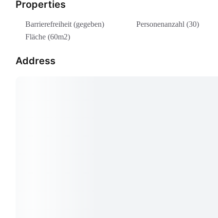
Properties
Barrierefreiheit (gegeben)
Personenanzahl (30)
Fläche (60m2)
Address