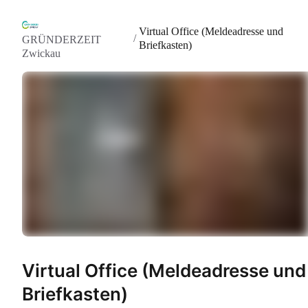
Virtual Office (Meldeadresse und
/
GRÜNDERZEIT
Briefkasten)
Zwickau
Virtual Office (Meldeadresse und
Briefkasten)