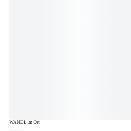
WANDL im Ort