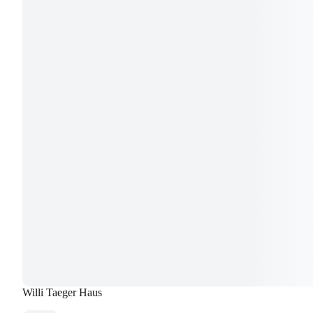
Willi Taeger Haus