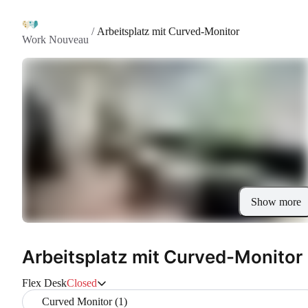
/
Arbeitsplatz mit Curved-Monitor
Work Nouveau
Show more
Arbeitsplatz mit Curved-Monitor
Flex Desk
Closed
Curved Monitor (1)