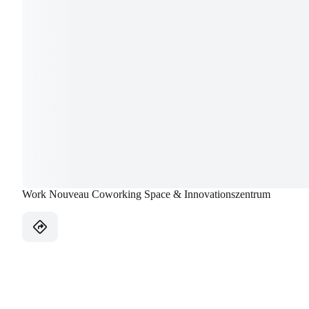
Work Nouveau Coworking Space & Innovationszentrum