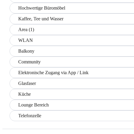
Hochwertige Büromöbel
Kaffee, Tee und Wasser
Area (1)
WLAN
Balkony
Community
Elektronische Zugang via App / Link
Glasfaser
Küche
Lounge Bereich
Telefonzelle