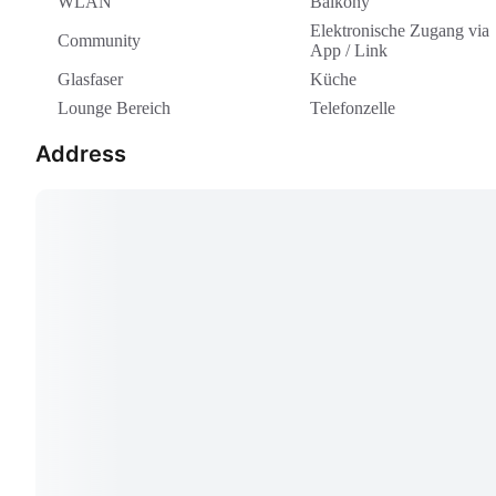
WLAN
Balkony
Elektronische Zugang via
Community
App / Link
Glasfaser
Küche
Lounge Bereich
Telefonzelle
Address