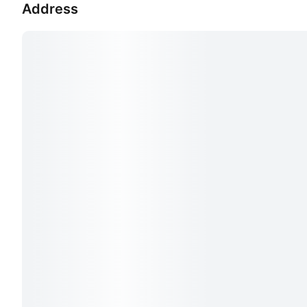
Address