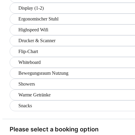
Display (1-2)
Ergonomischer Stuhl
Highspeed Wifi
Drucker & Scanner
Flip-Chart
Whiteboard
Bewegungsraum Nutzung
Showers
Warme Getränke
Snacks
Please select a booking option