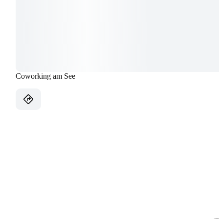
Coworking am See