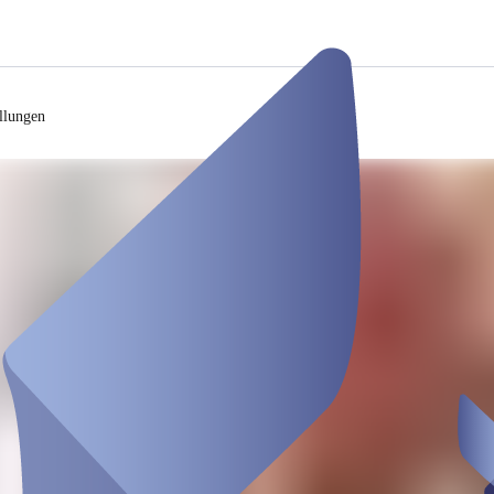
llungen