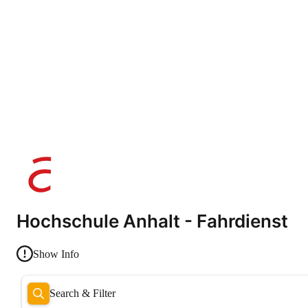
Hochschule Anhalt - Fahrdienst
Show Info
Search & Filter