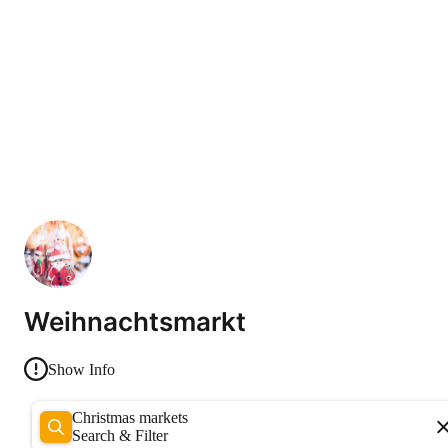
Weihnachtsmarkt
Show Info
Christmas markets
Search & Filter