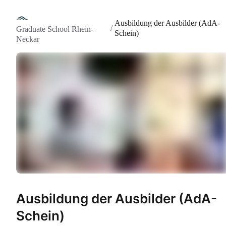
Ausbildung der Ausbilder (AdA-
/
Graduate School Rhein-
Schein)
Neckar
Ausbildung der Ausbilder (AdA-
Schein)