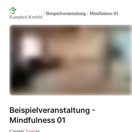
/
Beispielveranstaltung - Mindfulness 01
Kamphof Krefeld
Beispielveranstaltung -
Mindfulness 01
Course
Closed