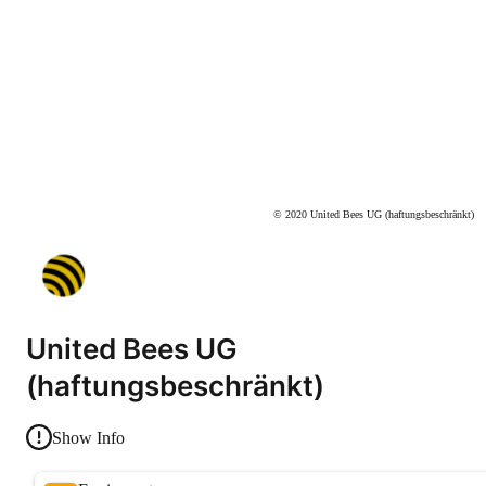
© 2020 United Bees UG (haftungsbeschränkt)
United Bees UG
(haftungsbeschränkt)
Show Info