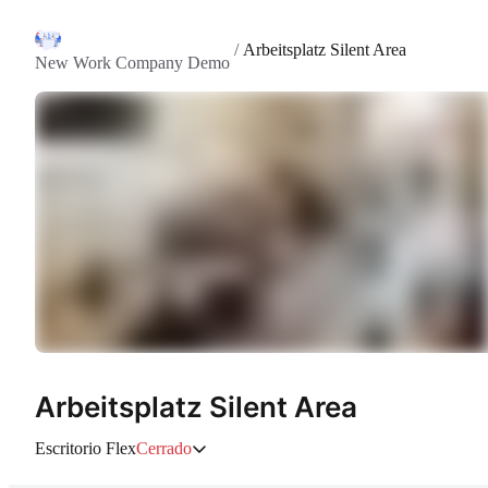
/
Arbeitsplatz Silent Area
New Work Company Demo
Arbeitsplatz Silent Area
Escritorio Flex
Cerrado