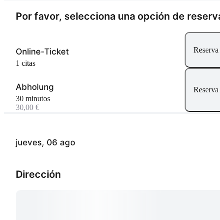
Por favor, selecciona una opción de reserv
Reserva
Online-Ticket
1 citas
Abholung
Reserva
30 minutos
30,00 €
jueves, 06 ago
Dirección