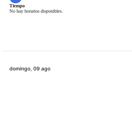
Tiempo
No hay horarios disponibles.
domingo, 09 ago