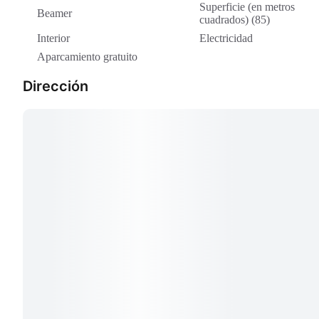
Superficie (en metros
Beamer
cuadrados) (85)
Interior
Electricidad
Aparcamiento gratuito
Dirección