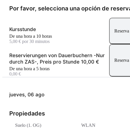
Por favor, selecciona una opción de reserv
Kursstunde
Reserva
De una hora a 10 horas
5,00 € por 30 minutos
Reservierungen von Dauerbuchern -Nur
Reserva
durch ZAS-, Preis pro Stunde 10,00 €
De una hora a 5 horas
0,00 €
jueves, 06 ago
Propiedades
Suelo (1. OG)
WLAN