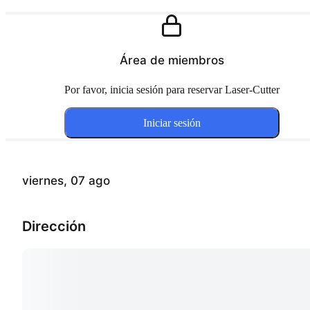
Área de miembros
Por favor, inicia sesión para reservar Laser-Cutter
Iniciar sesión
viernes, 07 ago
Dirección