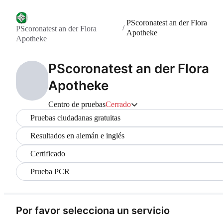
PScoronatest an der Flora
/
PScoronatest an der Flora
Apotheke
Apotheke
PScoronatest an der Flora
Apotheke
Centro de pruebas
Cerrado
Pruebas ciudadanas gratuitas
Resultados en alemán e inglés
Certificado
Prueba PCR
Por favor selecciona un servicio