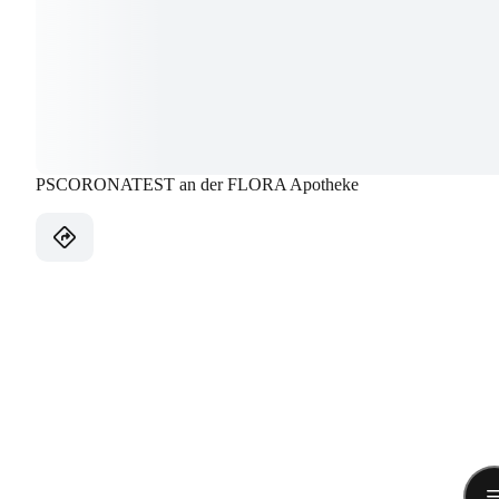
PSCORONATEST an der FLORA Apotheke