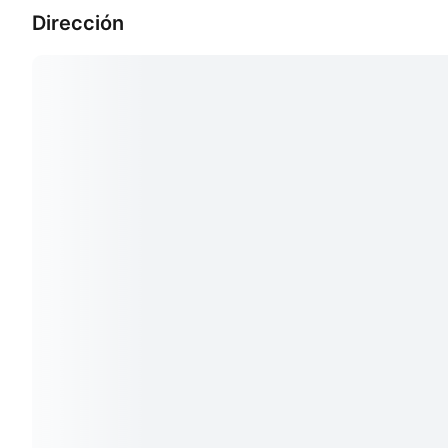
Dirección