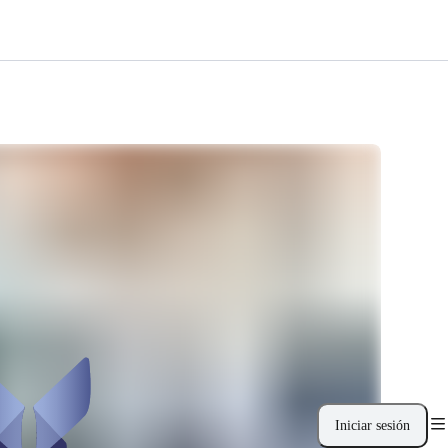
Iniciar sesión