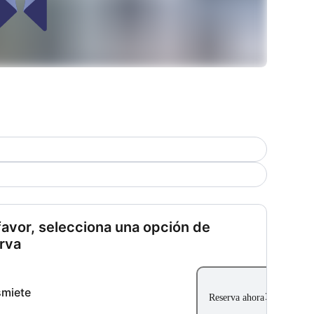
favor, selecciona una opción de
rva
miete
Reserva ahora