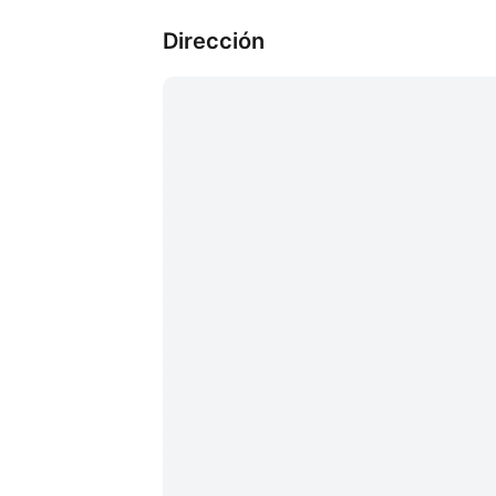
Dirección