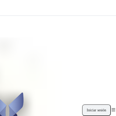
Iniciar sesión