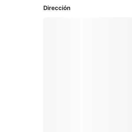
Dirección