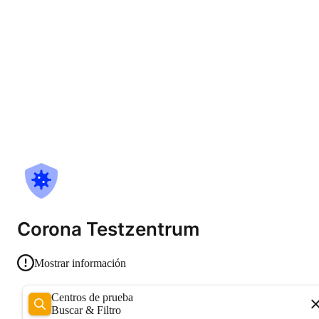
Corona Testzentrum
Mostrar información
Centros de prueba
Buscar & Filtro