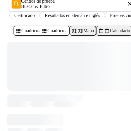
Centros de prueba
Buscar & Filtro
Certificado
Resultados en alemán e inglés
Pruebas ciu
Cuadrícula
Cuadrícula
Mapa
Calendario