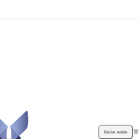
Iniciar sesión