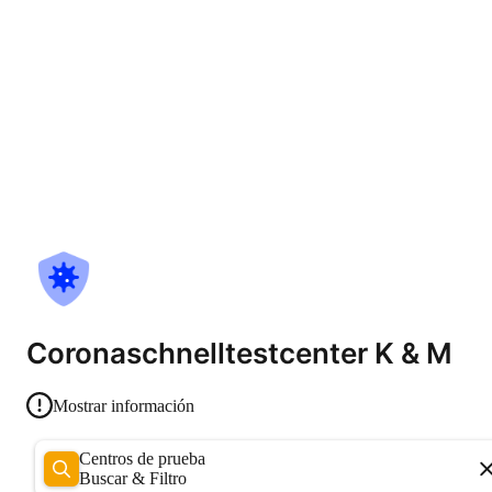
Coronaschnelltestcenter K & M
Mostrar información
Centros de prueba
Buscar & Filtro