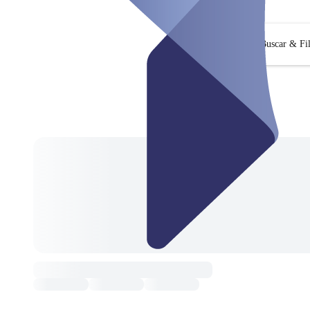
Buscar & Fil