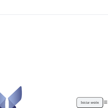
Iniciar sesión