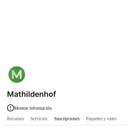
Mathildenhof
Mostrar información
Recursos
Servicios
Suscripciones
Paquetes y vales