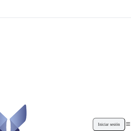
Iniciar sesión