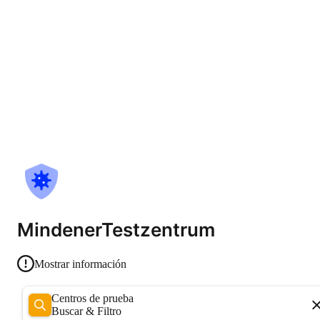
MindenerTestzentrum
Mostrar información
Centros de prueba
Buscar & Filtro