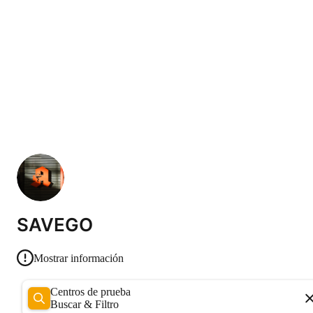
SAVEGO
Mostrar información
Centros de prueba
Buscar & Filtro