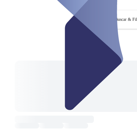
Buscar & Fil