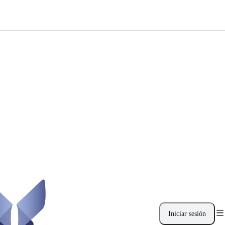
Iniciar sesión