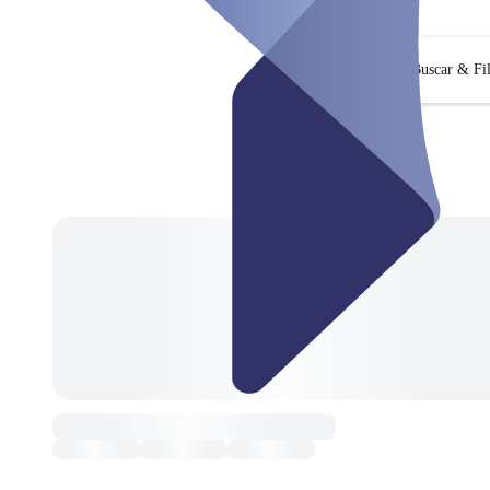
Buscar & Fil