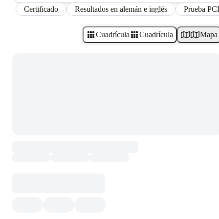
Certificado
Resultados en alemán e inglés
Prueba PC
Cuadrícula
Cuadrícula
Mapa