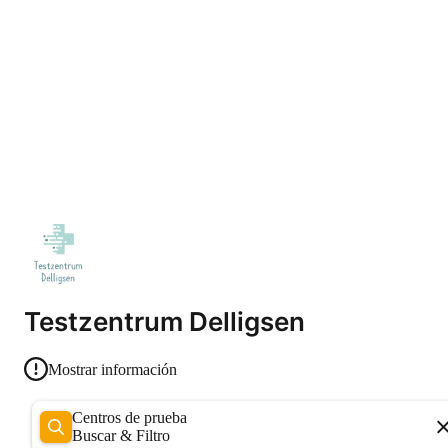
Testzentrum Delligsen
Mostrar información
Centros de prueba
Buscar & Filtro