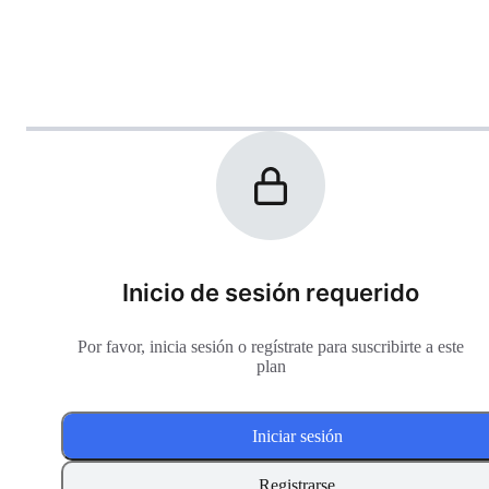
Inicio de sesión requerido
Por favor, inicia sesión o regístrate para suscribirte a este
plan
Iniciar sesión
Registrarse