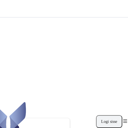
Logi sisse