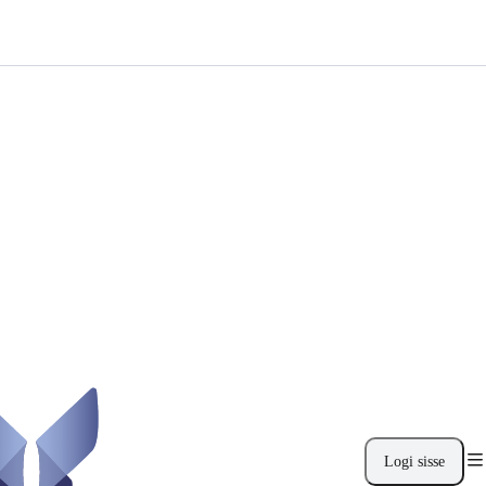
Logi sisse