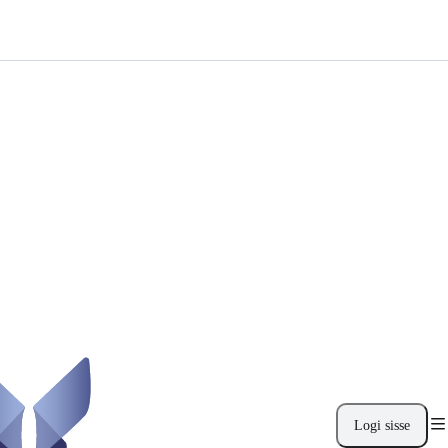
Logi sisse