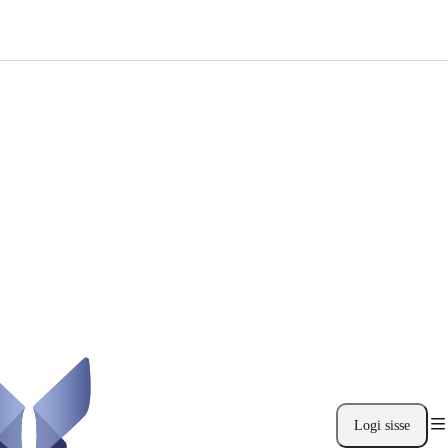
Logi sisse