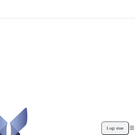
Logi sisse