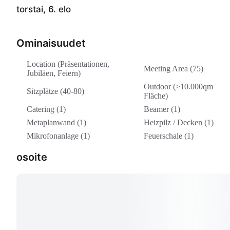
torstai, 6. elo
Ominaisuudet
Location (Präsentationen,
Meeting Area (75)
Jubiläen, Feiern)
Outdoor (>10.000qm
Sitzplätze (40-80)
Fläche)
Catering (1)
Beamer (1)
Metaplanwand (1)
Heizpilz / Decken (1)
Mikrofonanlage (1)
Feuerschale (1)
osoite