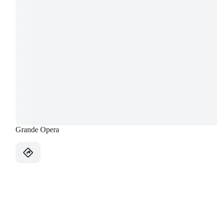
Grande Opera