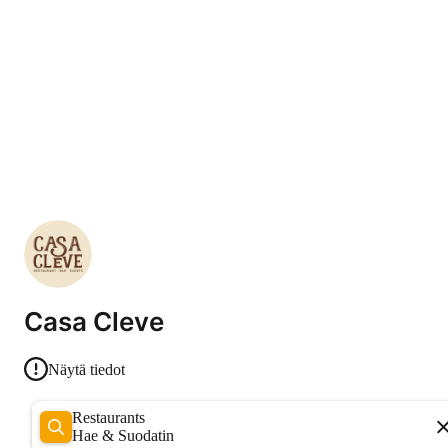
Casa Cleve
Näytä tiedot
Restaurants
Hae & Suodatin