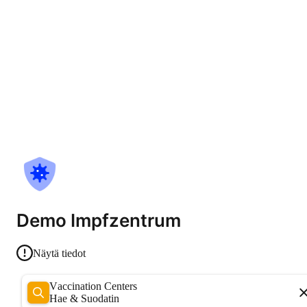
Demo Impfzentrum
Näytä tiedot
Vaccination Centers
Hae & Suodatin