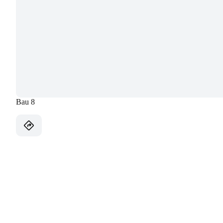
Bau 8