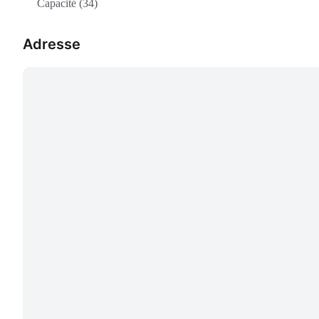
Capacité (34)
Adresse