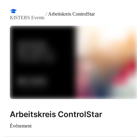
/
Arbeitskreis ControlStar
KISTERS Events
Arbeitskreis ControlStar
Événement