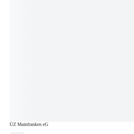
ÜZ Mainfranken eG